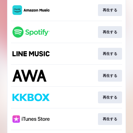
再生する
再生する
再生する
再生する
再生する
再生する