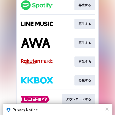
再生する
再生する
再生する
再生する
再生する
ダウンロードする
Privacy Notice