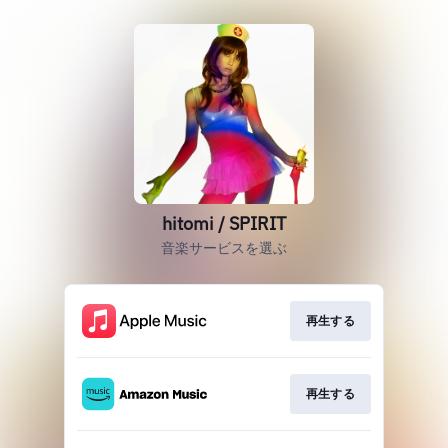
hitomi / SPIRIT
音楽サービスを選ぶ
再生する
再生する